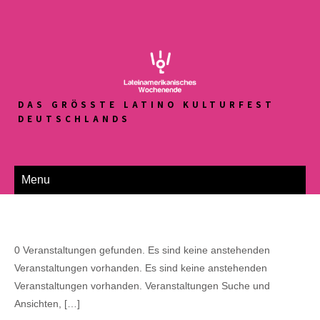
DAS GRÖSSTE LATINO KULTURFEST D
EUTSCHLANDS
Menu
0 Veranstaltungen gefunden. Es sind keine anstehenden
Veranstaltungen vorhanden. Es sind keine anstehenden
Veranstaltungen vorhanden. Veranstaltungen Suche und
Ansichten, […]